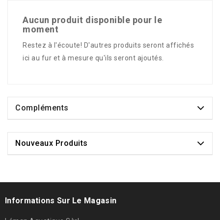
Aucun produit disponible pour le
moment
Restez à l'écoute! D'autres produits seront affichés
ici au fur et à mesure qu'ils seront ajoutés.
Compléments
Nouveaux Produits
Informations Sur Le Magasin