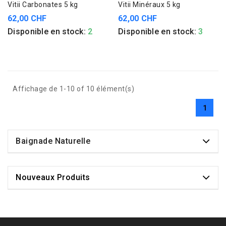
Vitii Carbonates 5 kg
Vitii Minéraux 5 kg
62,00 CHF
62,00 CHF
Disponible en stock:
2
Disponible en stock:
3
Affichage de 1-10 of 10 élément(s)
1
Baignade Naturelle
Nouveaux Produits