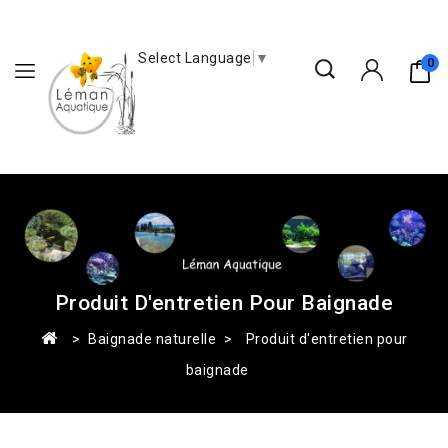
Select Language
▼
0
Produit D'entretien Pour Baignade
Baignade naturelle
Produit d'entretien pour
baignade