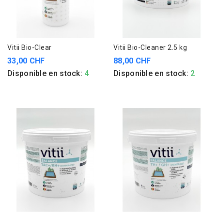
Vitii Bio-Clear
Vitii Bio-Cleaner 2.5 kg
33,00 CHF
88,00 CHF
Disponible en stock:
4
Disponible en stock:
2