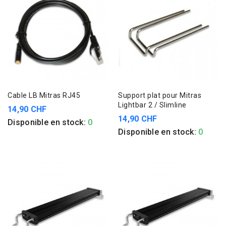
Cable LB Mitras RJ45
Support plat pour Mitras
Lightbar 2 / Slimline
14,90 CHF
14,90 CHF
Disponible en stock:
0
Disponible en stock:
0