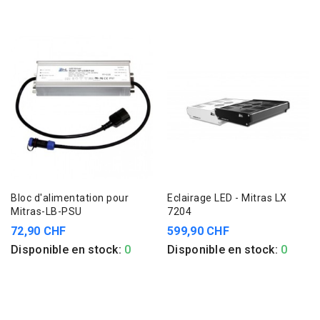
Bloc d'alimentation pour
Eclairage LED - Mitras LX
Mitras-LB-PSU
7204
72,90 CHF
599,90 CHF
Disponible en stock:
0
Disponible en stock:
0