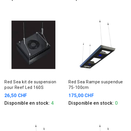
Red Sea kit de suspension
Red Sea Rampe suspendue
pour Reef Led 160S
75-100cm
26,50 CHF
175,00 CHF
Disponible en stock:
4
Disponible en stock:
0