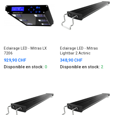
Eclairage LED - Mitras LX
Eclairage LED - Mitras
7206
Lightbar 2 Actinic
929,90 CHF
348,90 CHF
Disponible en stock:
0
Disponible en stock:
2