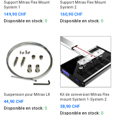
Support Mitras Flex Mount
Support Mitras Flex Mount
System 1
System 2
149,90 CHF
160,90 CHF
Disponible en stock:
0
Disponible en stock:
0
Suspension pour Mitras LX
Kit de conversion Mitras Flex
mount System 1-System 2
44,90 CHF
38,90 CHF
Disponible en stock:
0
Disponible en stock:
0