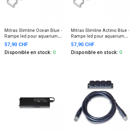
Mitras Slimline Ocean Blue -
Mitras Slimline Actinic Blue -
Rampe led pour aquarium
Rampe led pour aquarium
marin et d'eau douce
marin
57,90 CHF
57,90 CHF
Disponible en stock:
0
Disponible en stock:
0