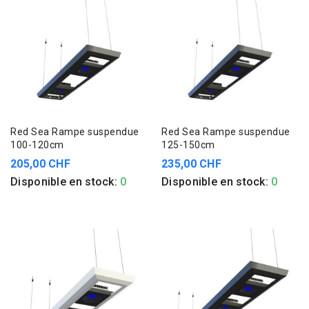
Red Sea Rampe suspendue
Red Sea Rampe suspendue
100-120cm
125-150cm
205,00 CHF
235,00 CHF
Disponible en stock:
0
Disponible en stock:
0