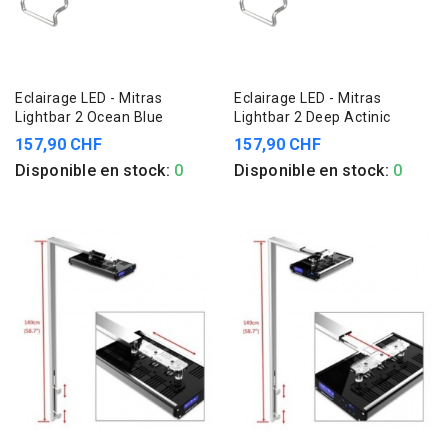
Eclairage LED - Mitras
Eclairage LED - Mitras
Lightbar 2 Ocean Blue
Lightbar 2 Deep Actinic
157,90 CHF
157,90 CHF
Disponible en stock:
0
Disponible en stock:
0