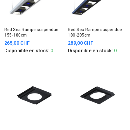
Red Sea Rampe suspendue
Red Sea Rampe suspendue
155-180cm
180-205cm
265,00 CHF
289,00 CHF
Disponible en stock:
0
Disponible en stock:
0