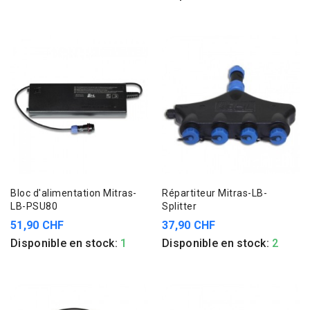
Bloc d'alimentation Mitras-
Répartiteur Mitras-LB-
LB-PSU80
Splitter
51,90 CHF
37,90 CHF
Disponible en stock:
1
Disponible en stock:
2