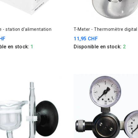
 - station d'alimentation
T-Meter - Thermomètre digital
HF
11,95 CHF
ble en stock:
1
Disponible en stock:
2