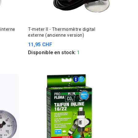
 interne
T-meter II - Thermomètre digital
externe (ancienne version)
11,95 CHF
Disponible en stock:
1