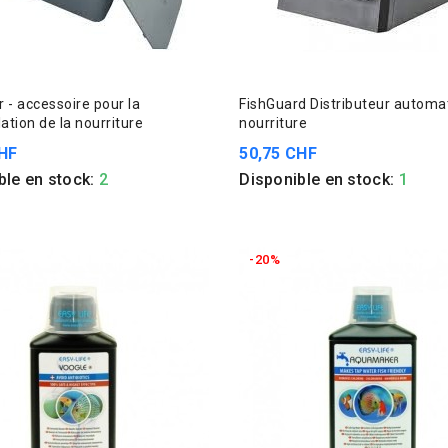
 - accessoire pour la
FishGuard Distributeur automa
ation de la nourriture
nourriture
HF
50,75 CHF
ble en stock:
2
Disponible en stock:
1
-20%