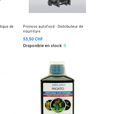
tique de
Pronovo autofood - Distributeur de
nourriture
53,50 CHF
Disponible en stock:
0