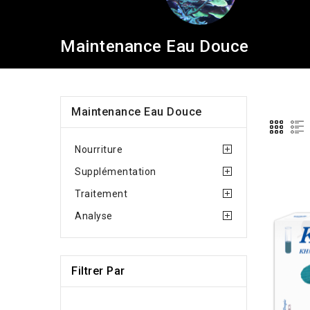
Maintenance Eau Douce
Maintenance Eau Douce
Nourriture
Supplémentation
Traitement
Analyse
Filtrer Par