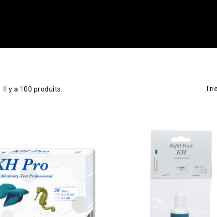
Tri
Il y a 100 produits.