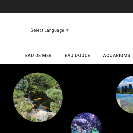
Select Language
▼
EAU DE MER
EAU DOUCE
AQUARIUMS