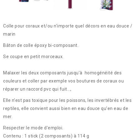
Colle pour coraux et/ou n'importe quel décors en eau douce /
marin
Bâton de colle époxy bi-composant.
Se coupe en petit morceaux.
Malaxer les deux composants jusqu'à homogénéité des
couleurs et coller par exemple vos boutures de coraux ou
réparer un raccord pvc qui fuit...,
Elle n’est pas toxique pour les poissons, les invertébrés et les
reptiles, elle convient aussi bien en eau douce qu’en eau de
mer.
Respecter le mode d'emploi.
Contenu : 1 stick (2 composants) à 114 g