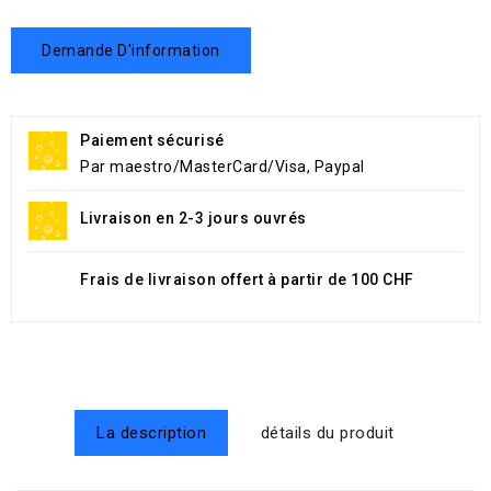
Demande D'information
Paiement sécurisé
Par maestro/MasterCard/Visa, Paypal
Livraison en 2-3 jours ouvrés
Frais de livraison offert à partir de 100 CHF
La description
détails du produit