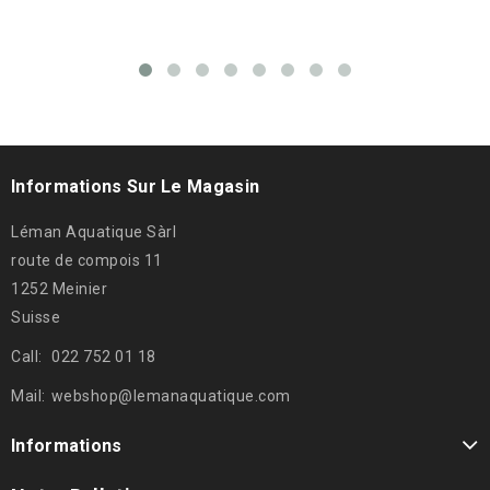
Informations Sur Le Magasin
Léman Aquatique Sàrl
route de compois 11
1252 Meinier
Suisse
Call:
022 752 01 18
Mail:
webshop@lemanaquatique.com
Informations