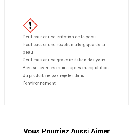
Peut causer une irritation de la peau
Peut causer une réaction allergique de la
peau
Peut causer une grave irritation des yeux
Bien se laver les mains après manipulation
du produit, ne pas rejeter dans
l'environnement
Vous Pourriez Aussi Aimer