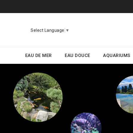
Select Language
▼
EAU DE MER
EAU DOUCE
AQUARIUMS