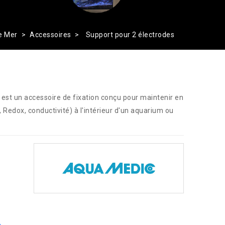
e Mer
Accessoires
Support pour 2 électrodes
est un accessoire de fixation conçu pour maintenir en
 Redox, conductivité) à l'intérieur d'un aquarium ou