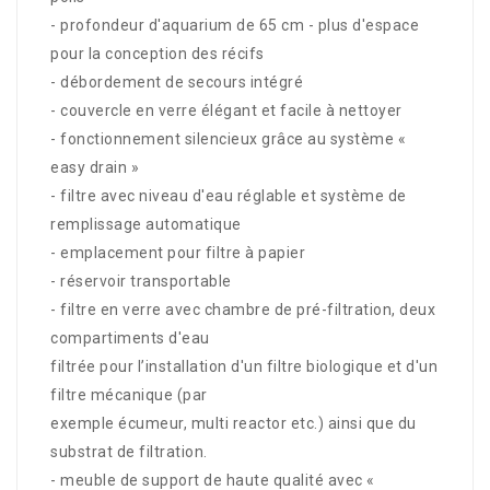
- profondeur d'aquarium de 65 cm - plus d'espace
pour la conception des récifs
- débordement de secours intégré
- couvercle en verre élégant et facile à nettoyer
- fonctionnement silencieux grâce au système «
easy drain »
- filtre avec niveau d'eau réglable et système de
remplissage automatique
- emplacement pour filtre à papier
- réservoir transportable
- filtre en verre avec chambre de pré-filtration, deux
compartiments d'eau
filtrée pour l’installation d'un filtre biologique et d'un
filtre mécanique (par
exemple écumeur, multi reactor etc.) ainsi que du
substrat de filtration.
- meuble de support de haute qualité avec «