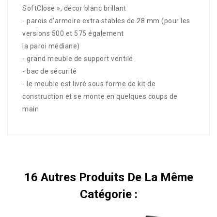
SoftClose », décor blanc brillant
- parois d'armoire extra stables de 28 mm (pour les
versions 500 et 575 également
la paroi médiane)
- grand meuble de support ventilé
- bac de sécurité
- le meuble est livré sous forme de kit de
construction et se monte en quelques coups de
main
16 Autres Produits De La Même
Catégorie :