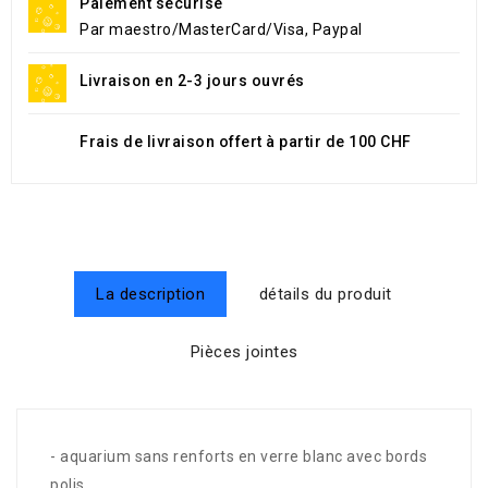
Paiement sécurisé
Par maestro/MasterCard/Visa, Paypal
Livraison en 2-3 jours ouvrés
Frais de livraison offert à partir de 100 CHF
La description
détails du produit
Pièces jointes
- aquarium sans renforts en verre blanc avec bords
polis