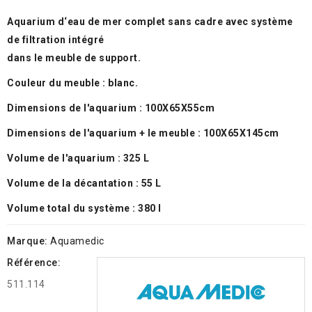
Aquarium d‘eau de mer complet sans cadre avec système
de filtration intégré
dans le meuble de support.
Couleur du meuble : blanc.
Dimensions de l'aquarium : 100X65X55cm
Dimensions de l'aquarium + le meuble : 100X65X145cm
Volume de l'aquarium : 325 L
Volume de la décantation : 55 L
Volume total du système : 380 l
Marque:
Aquamedic
Référence:
511.114