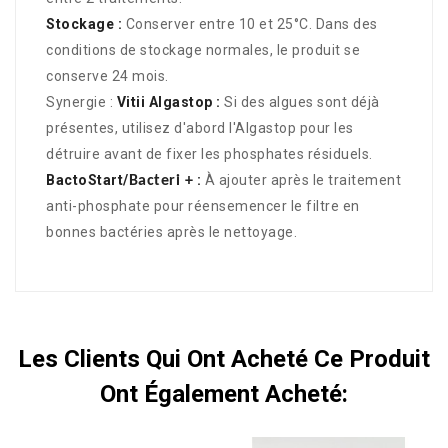
Stockage :
Conserver entre 10 et 25°C. Dans des
conditions de stockage normales, le produit se
conserve 24 mois.
Synergie :
Vitii Algastop
:
Si des algues sont déjà
présentes, utilisez d'abord l'Algastop pour les
détruire avant de fixer les phosphates résiduels.
BactoStart
/
:
À ajouter après le traitement
Bacteri +
anti-phosphate pour réensemencer le filtre en
bonnes bactéries après le nettoyage.
Les Clients Qui Ont Acheté Ce Produit
Ont Également Acheté: