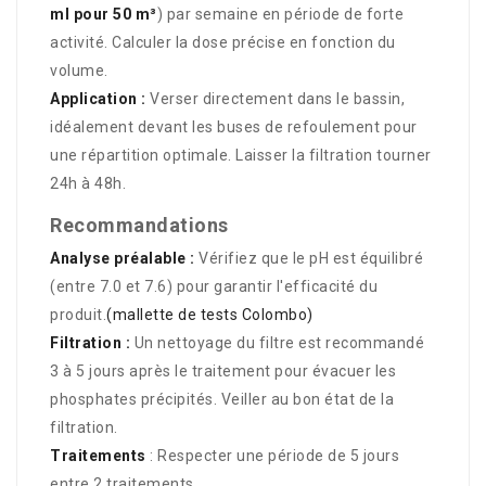
ml pour 50 m³
) par semaine en période de forte
activité.
Calculer la dose précise en fonction du
volume.
Application :
Verser directement dans le bassin,
idéalement devant les buses de refoulement pour
une répartition optimale. Laisser la filtration tourner
24h à 48h.
Recommandations
Analyse préalable :
Vérifiez que le pH est équilibré
(entre 7.0 et 7.6) pour garantir l'efficacité du
produit.
(mallette de tests Colombo)
Filtration :
Un nettoyage du filtre est recommandé
3 à 5 jours après le traitement pour évacuer les
phosphates précipités.
Veiller au bon état de la
filtration.
Traitements
: Respecter une période de 5 jours
entre 2 traitements.