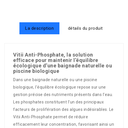
La description
détails du produit
Vitii Anti-Phosphate, la solution
efficace pour maintenir l’équilibre
écologique d’une baignade naturelle ou
piscine biologique
Dans une baignade naturelle ou une piscine
biologique, l’équilibre écologique repose sur une
gestion précise des nutriments présents dans l’eau.
Les phosphates constituent l’un des principaux
facteurs de prolifération des algues indésirables. Le
Vitii Anti-Phosphate permet de réduire
efficacement leur concentration, favorisant ainsi un