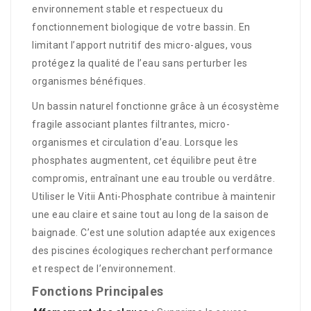
environnement stable et respectueux du
fonctionnement biologique de votre bassin. En
limitant l’apport nutritif des micro-algues, vous
protégez la qualité de l’eau sans perturber les
organismes bénéfiques.
Un bassin naturel fonctionne grâce à un écosystème
fragile associant plantes filtrantes, micro-
organismes et circulation d’eau. Lorsque les
phosphates augmentent, cet équilibre peut être
compromis, entraînant une eau trouble ou verdâtre.
Utiliser le Vitii Anti-Phosphate contribue à maintenir
une eau claire et saine tout au long de la saison de
baignade. C’est une solution adaptée aux exigences
des piscines écologiques recherchant performance
et respect de l’environnement.
Fonctions Principales