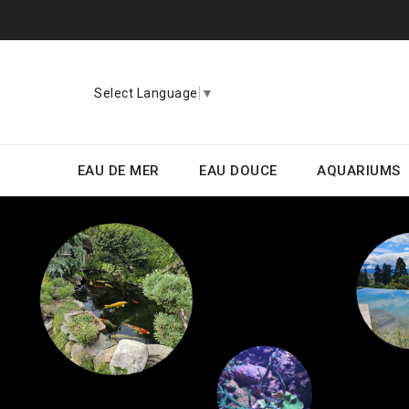
Select Language
▼
EAU DE MER
EAU DOUCE
AQUARIUMS