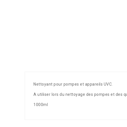
Nettoyant pour pompes et appareils UVC.
A utiliser lors du nettoyage des pompes et des q
1000ml