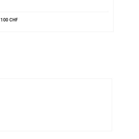
e 100 CHF