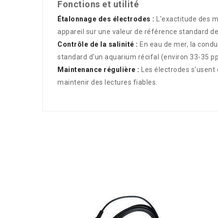
Fonctions et utilité
Étalonnage des électrodes :
L'exactitude des me
appareil sur une valeur de référence standard d
Contrôle de la salinité :
En eau de mer, la conduc
standard d'un aquarium récifal (environ 33-35 ppt
Maintenance régulière :
Les électrodes s'usent 
maintenir des lectures fiables.