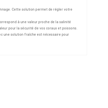
nnage. Cette solution permet de régler votre
orrespond à une valeur proche de la salinité
leur pour la sécurité de vos coraux et poissons.
ec une solution fraîche est nécessaire pour