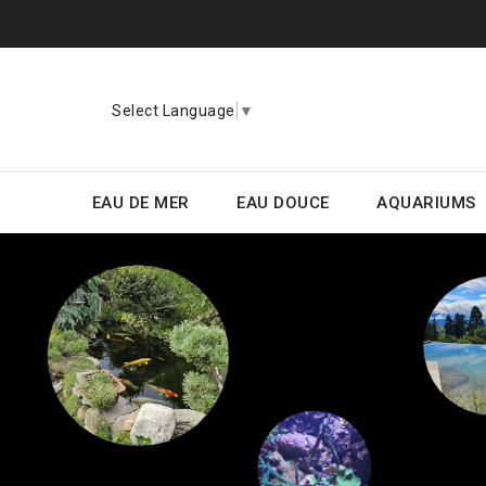
Select Language
▼
EAU DE MER
EAU DOUCE
AQUARIUMS