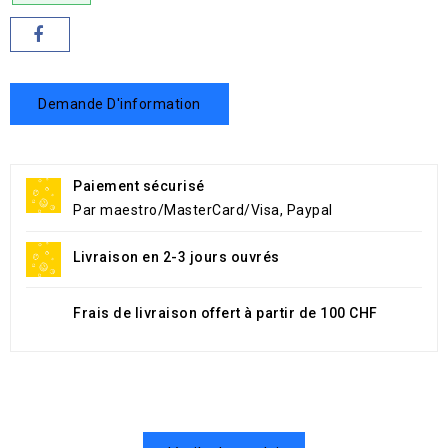
Demande D'information
Paiement sécurisé
Par maestro/MasterCard/Visa, Paypal
Livraison en 2-3 jours ouvrés
Frais de livraison offert à partir de 100 CHF