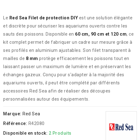
Le
Red Sea Filet de protection DIY
est une solution élégante
et discrète pour sécuriser les aquariums ouverts contre les
sauts des poissons. Disponible en
60 cm, 90 cm et 120 cm
, ce
kit complet permet de fabriquer un cadre sur mesure grâce à
ses profilés en aluminium ajustables. Son filet transparent à
mailles de
8 mm
protège efficacement les poissons tout en
laissant passer un maximum de lumière et en préservant les
échanges gazeux. Conçu pour s'adapter à la majorité des
aquariums ouverts, il peut être complété par différents
accessoires Red Sea afin de réaliser des découpes
personnalisées autour des équipements.
Marque:
Red Sea
Référence:
R42080
Disponible en stock:
2 Produits