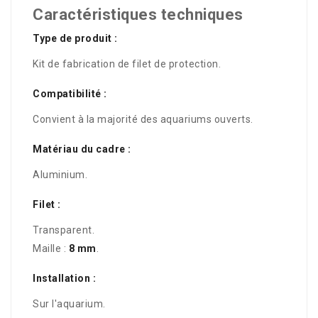
Caractéristiques techniques
Type de produit :
Kit de fabrication de filet de protection.
Compatibilité :
Convient à la majorité des aquariums ouverts.
Matériau du cadre :
Aluminium.
Filet :
Transparent.
Maille :
8 mm
.
Installation :
Sur l'aquarium.