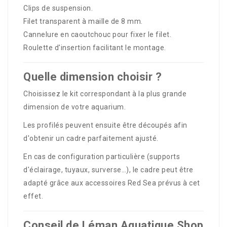
Clips de suspension.
Filet transparent à maille de 8 mm.
Cannelure en caoutchouc pour fixer le filet.
Roulette d'insertion facilitant le montage.
Quelle dimension choisir ?
Choisissez le kit correspondant à la plus grande
dimension de votre aquarium.
Les profilés peuvent ensuite être découpés afin
d'obtenir un cadre parfaitement ajusté.
En cas de configuration particulière (supports
d'éclairage, tuyaux, surverse…), le cadre peut être
adapté grâce aux accessoires Red Sea prévus à cet
effet.
Conseil de Léman Aquatique Shop