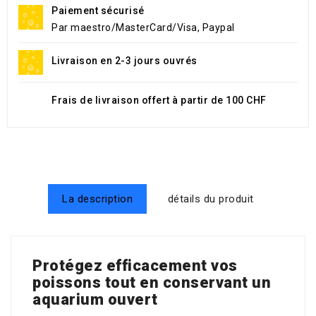
Paiement sécurisé
Par maestro/MasterCard/Visa, Paypal
Livraison en 2-3 jours ouvrés
Frais de livraison offert à partir de 100 CHF
La description
détails du produit
Protégez efficacement vos
poissons tout en conservant un
aquarium ouvert