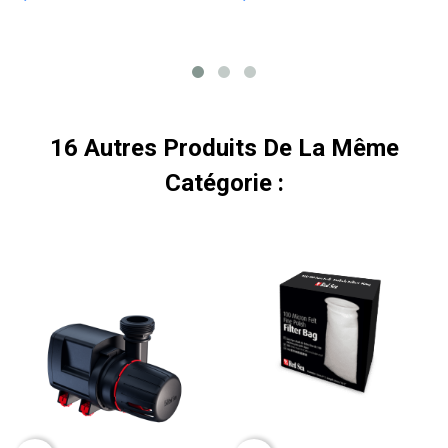
16 Autres Produits De La Même
Catégorie :