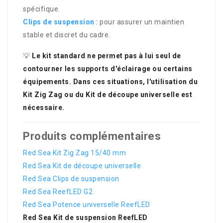
spécifique.
Clips de suspension
: pour assurer un maintien
stable et discret du cadre.
💡
Le kit standard ne permet pas à lui seul de
contourner les supports d'éclairage ou certains
équipements. Dans ces situations, l'utilisation du
Kit Zig Zag ou du Kit de découpe universelle est
nécessaire.
Produits complémentaires
Red Sea Kit Zig Zag 15/40 mm
Red Sea Kit de découpe universelle
Red Sea Clips de suspension
Red Sea ReefLED G2
Red Sea Potence universelle ReefLED
Red Sea Kit de suspension ReefLED