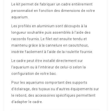
Le kit permet de fabriquer un cadre entièrement
personnalisé en fonction des dimensions de votre
aquarium.
Les profilés en aluminium sont découpés à la
longueur souhaitée puis assemblés à l'aide des
raccords fournis. Le filet est ensuite tendu et
maintenu grâce à la cannelure en caoutchouc,
insérée facilement à l'aide de la roulette fournie.
Le cadre peut être installé directement sur
l'aquarium ou à l'intérieur de celui-ci selon la
configuration de votre bac.
Pour les aquariums comportant des supports
d'éclairage, des tuyaux ou d'autres équipements sur
le rebord, des accessoires spécifiques permettent
d'adapter le cadre.