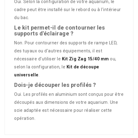
Oui. Selon la configuration de votre aquarium, le
cadre peut être installé sur le rebord ou à l'intérieur
du bac.
Le kit permet-il de contourner les
supports d'éclairage ?
Non. Pour contourner des supports de rampe LED,
des tuyaux ou d'autres équipements, il est
nécessaire d'utiliser le
Kit Zig Zag 15/40 mm
ou,
selon la configuration, le
Kit de découpe
universelle
.
Dois-je découper les profilés ?
Oui. Les profilés en aluminium sont conçus pour être
découpés aux dimensions de votre aquarium. Une
scie adaptée est nécessaire pour réaliser cette
opération.