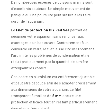
De nombreuses espèces de poissons marins sont
d'excellents sauteurs. Un simple mouvement de
panique ou une poursuite peut suffire à les faire
sortir de l'aquarium.
Le
Filet de protection DIY Red Sea
permet de
sécuriser votre aquarium sans renoncer aux
avantages d'un bac ouvert. Contrairement à un
couvercle en verre, le filet laisse circuler librement
l'air, limite les problèmes de condensation et ne
réduit pratiquement pas la quantité de lumière
atteignant les coraux.
Son cadre en aluminium est entièrement ajustable
et peut être découpé afin de s'adapter précisément
aux dimensions de votre aquarium. Le filet
transparent à mailles de
8 mm
assure une
protection efficace tout en restant particulièrement
discret une fois installé.