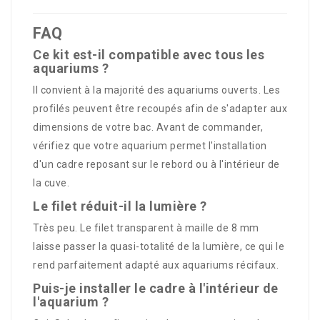
FAQ
Ce kit est-il compatible avec tous les
aquariums ?
Il convient à la majorité des aquariums ouverts. Les
profilés peuvent être recoupés afin de s'adapter aux
dimensions de votre bac. Avant de commander,
vérifiez que votre aquarium permet l'installation
d'un cadre reposant sur le rebord ou à l'intérieur de
la cuve.
Le filet réduit-il la lumière ?
Très peu. Le filet transparent à maille de 8 mm
laisse passer la quasi-totalité de la lumière, ce qui le
rend parfaitement adapté aux aquariums récifaux.
Puis-je installer le cadre à l'intérieur de
l'aquarium ?