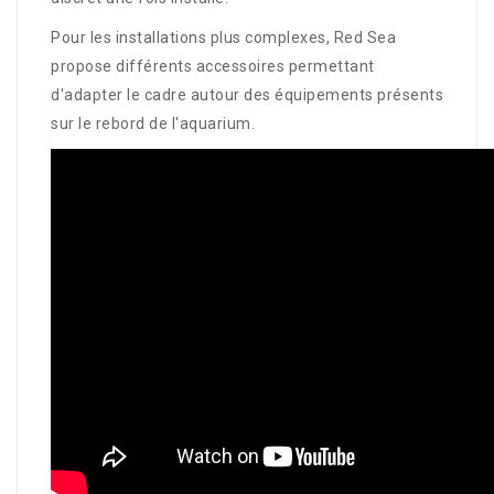
Pour les installations plus complexes, Red Sea
propose différents accessoires permettant
d'adapter le cadre autour des équipements présents
sur le rebord de l'aquarium.