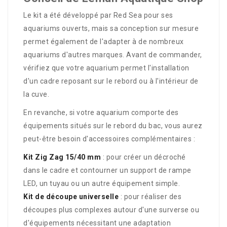
Le kit a été développé par Red Sea pour ses
aquariums ouverts, mais sa conception sur mesure
permet également de l'adapter à de nombreux
aquariums d'autres marques. Avant de commander,
vérifiez que votre aquarium permet l'installation
d'un cadre reposant sur le rebord ou à l'intérieur de
la cuve.
En revanche, si votre aquarium comporte des
équipements situés sur le rebord du bac, vous aurez
peut-être besoin d'accessoires complémentaires :
Kit Zig Zag 15/40 mm
: pour créer un décroché
dans le cadre et contourner un support de rampe
LED, un tuyau ou un autre équipement simple.
Kit de découpe universelle
: pour réaliser des
découpes plus complexes autour d'une surverse ou
d'équipements nécessitant une adaptation