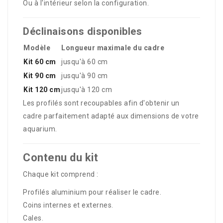
Ou à l'intérieur selon la configuration.
Déclinaisons disponibles
Modèle
Longueur maximale du cadre
Kit 60 cm
jusqu'à 60 cm
Kit 90 cm
jusqu'à 90 cm
Kit 120 cm
jusqu'à 120 cm
Les profilés sont recoupables afin d'obtenir un
cadre parfaitement adapté aux dimensions de votre
aquarium.
Contenu du kit
Chaque kit comprend :
Profilés aluminium pour réaliser le cadre.
Coins internes et externes.
Cales.