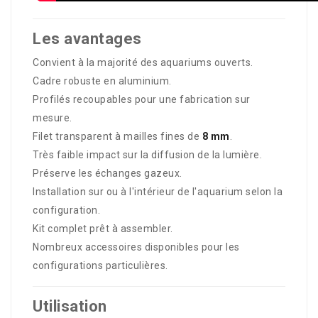
Les avantages
Convient à la majorité des aquariums ouverts.
Cadre robuste en aluminium.
Profilés recoupables pour une fabrication sur
mesure.
Filet transparent à mailles fines de
8 mm
.
Très faible impact sur la diffusion de la lumière.
Préserve les échanges gazeux.
Installation sur ou à l'intérieur de l'aquarium selon la
configuration.
Kit complet prêt à assembler.
Nombreux accessoires disponibles pour les
configurations particulières.
Utilisation