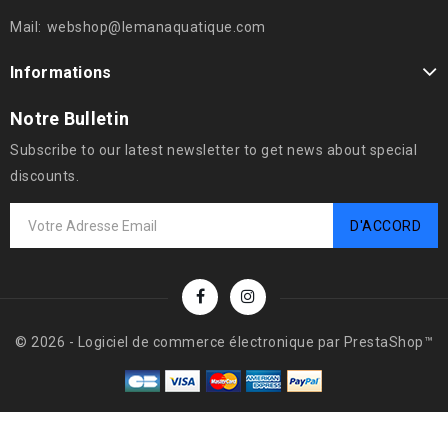
Mail:
webshop@lemanaquatique.com
Informations
Notre Bulletin
Subscribe to our latest newsletter to get news about special
discounts.
© 2026 - Logiciel de commerce électronique par PrestaShop™