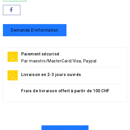
Demande D'information
Paiement sécurisé
Par maestro/MasterCard/Visa, Paypal
Livraison en 2-3 jours ouvrés
Frais de livraison offert à partir de 100 CHF