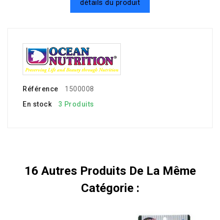
détails du produit
Référence
1500008
En stock
3 Produits
16 Autres Produits De La Même
Catégorie :