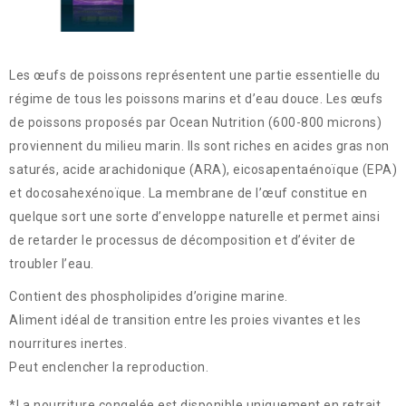
Les œufs de poissons représentent une partie essentielle du
régime de tous les poissons marins et d’eau douce. Les œufs
de poissons proposés par Ocean Nutrition (600-800 microns)
proviennent du milieu marin. Ils sont riches en acides gras non
saturés, acide arachidonique (ARA), eicosapentaénoïque (EPA)
et docosahexénoïque. La membrane de l’œuf constitue en
quelque sort une sorte d’enveloppe naturelle et permet ainsi
de retarder le processus de décomposition et d’éviter de
troubler l’eau.
Contient des phospholipides d’origine marine.
Aliment idéal de transition entre les proies vivantes et les
nourritures inertes.
Peut enclencher la reproduction.
*La nourriture congelée est disponible uniquement en retrait