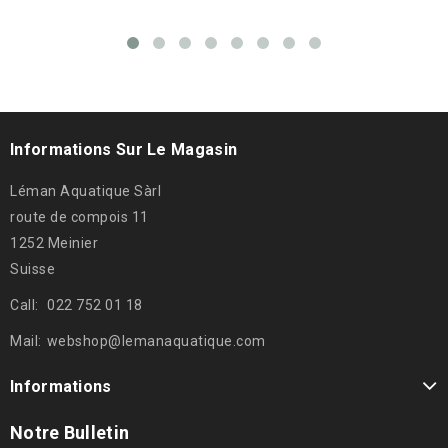
Informations Sur Le Magasin
Léman Aquatique Sàrl
route de compois 11
1252 Meinier
Suisse
Call:
022 752 01 18
Mail:
webshop@lemanaquatique.com
Informations
Notre Bulletin