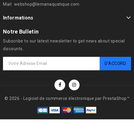
Mail:
webshop@lemanaquatique.com
Informations
Notre Bulletin
Subscribe to our latest newsletter to get news about special
discounts.
© 2026 - Logiciel de commerce électronique par PrestaShop™