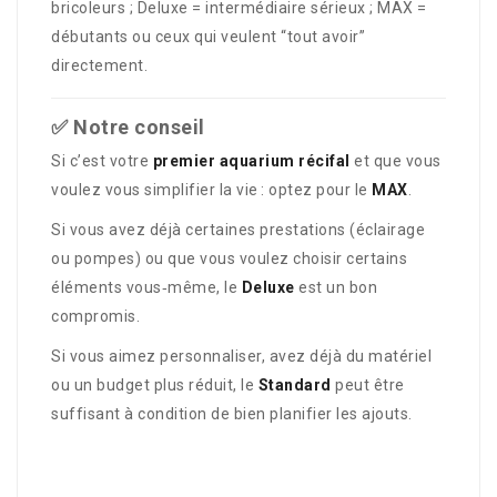
bricoleurs ; Deluxe = intermédiaire sérieux ; MAX =
débutants ou ceux qui veulent “tout avoir”
directement.
✅ Notre conseil
Si c’est votre
premier aquarium récifal
et que vous
voulez vous simplifier la vie : optez pour le
MAX
.
Si vous avez déjà certaines prestations (éclairage
ou pompes) ou que vous voulez choisir certains
éléments vous‑même, le
Deluxe
est un bon
compromis.
Si vous aimez personnaliser, avez déjà du matériel
ou un budget plus réduit, le
Standard
peut être
suffisant à condition de bien planifier les ajouts.