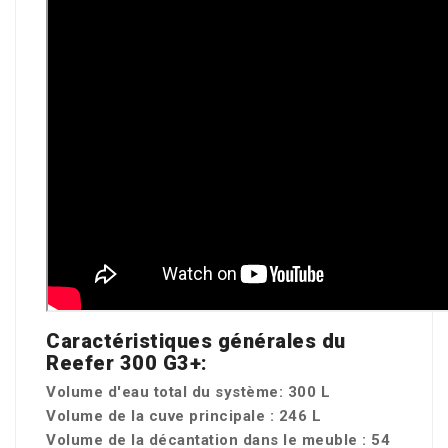
Caractéristiques générales du
Reefer 300 G3+:
Volume d'eau total du système: 300 L
Volume de la cuve principale : 246 L
Volume de la décantation dans le meuble : 54