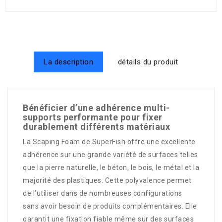
La description
détails du produit
Bénéficier d’une adhérence multi-
supports performante pour fixer
durablement différents matériaux
La Scaping Foam de SuperFish offre une excellente
adhérence sur une grande variété de surfaces telles
que la pierre naturelle, le béton, le bois, le métal et la
majorité des plastiques. Cette polyvalence permet
de l’utiliser dans de nombreuses configurations
sans avoir besoin de produits complémentaires. Elle
garantit une fixation fiable même sur des surfaces