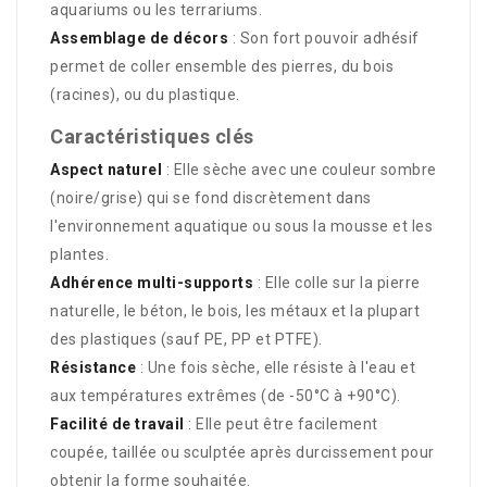
aquariums ou les terrariums.
Assemblage de décors
: Son fort pouvoir adhésif
permet de coller ensemble des pierres, du bois
(racines), ou du plastique.
Caractéristiques clés
Aspect naturel
: Elle sèche avec une couleur sombre
(noire/grise) qui se fond discrètement dans
l'environnement aquatique ou sous la mousse et les
plantes.
Adhérence multi-supports
: Elle colle sur la pierre
naturelle, le béton, le bois, les métaux et la plupart
des plastiques (sauf PE, PP et PTFE).
Résistance
: Une fois sèche, elle résiste à l'eau et
aux températures extrêmes (de -50°C à +90°C).
Facilité de travail
: Elle peut être facilement
coupée, taillée ou sculptée après durcissement pour
obtenir la forme souhaitée.