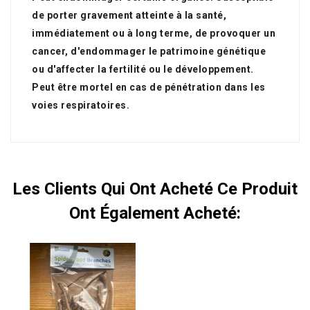
de porter gravement atteinte à la santé,
immédiatement ou à long terme, de provoquer un
cancer, d'endommager le patrimoine génétique
ou d'affecter la fertilité ou le développement.
Peut être mortel en cas de pénétration dans les
voies respiratoires.
Les Clients Qui Ont Acheté Ce Produit
Ont Également Acheté: