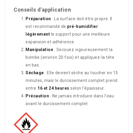
Conseils d'application
Préparation
: La surface doit être propre. Il
est recommandé de
pré-humidifier
légèrement
le support pour une meilleure
expansion et adhérence.
Manipulation
: Secouez vigoureusement la
bombe (environ 20 fois) et appliquez-la tête
en bas.
Séchage
: Elle devient sèche au toucher en 15
minutes, mais le durcissement complet prend
entre
16 et 24 heures
selon l'épaisseur.
Précaution
: Ne jamais introduire dans l'eau
avant le durcissement complet.