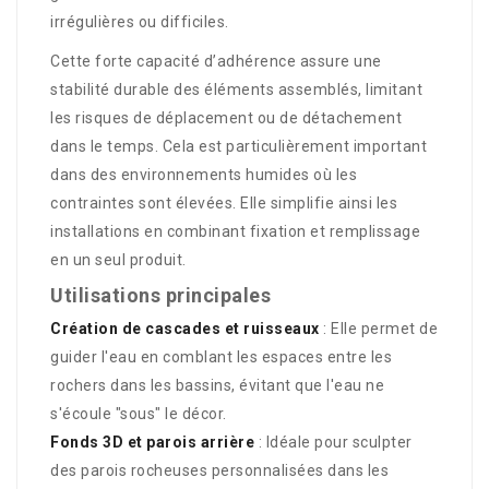
irrégulières ou difficiles.
Cette forte capacité d’adhérence assure une
stabilité durable des éléments assemblés, limitant
les risques de déplacement ou de détachement
dans le temps. Cela est particulièrement important
dans des environnements humides où les
contraintes sont élevées. Elle simplifie ainsi les
installations en combinant fixation et remplissage
en un seul produit.
Utilisations principales
Création de cascades et ruisseaux
: Elle permet de
guider l'eau en comblant les espaces entre les
rochers dans les bassins, évitant que l'eau ne
s'écoule "sous" le décor.
Fonds 3D et parois arrière
: Idéale pour sculpter
des parois rocheuses personnalisées dans les