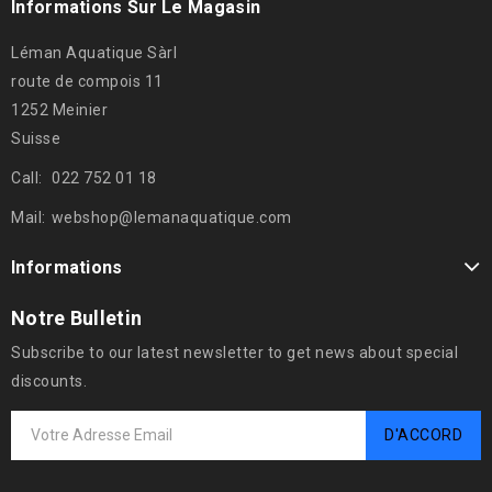
Informations Sur Le Magasin
Léman Aquatique Sàrl
route de compois 11
1252 Meinier
Suisse
Call:
022 752 01 18
Mail:
webshop@lemanaquatique.com
Informations
Notre Bulletin
Subscribe to our latest newsletter to get news about special
discounts.