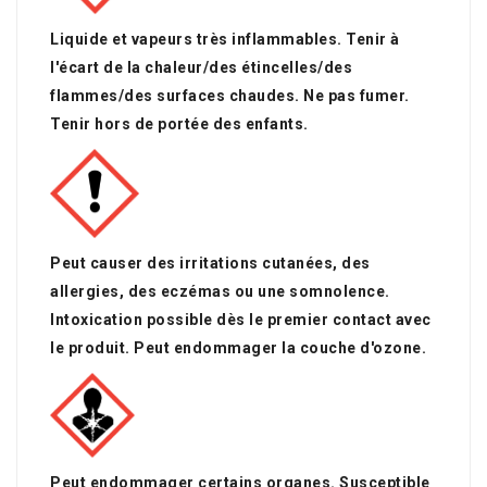
Liquide et vapeurs très inflammables. Tenir à
l'écart de la chaleur/des étincelles/des
flammes/des surfaces chaudes. Ne pas fumer.
Tenir hors de portée des enfants.
Peut causer des irritations cutanées, des
allergies, des eczémas ou une somnolence.
Intoxication possible dès le premier contact avec
le produit. Peut endommager la couche d'ozone.
Peut endommager certains organes. Susceptible