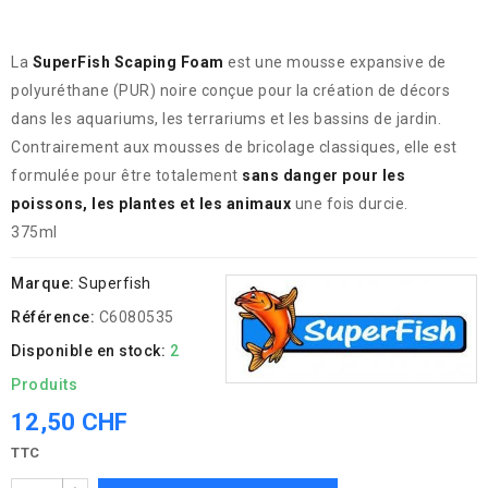
La
SuperFish Scaping Foam
est une mousse expansive de
polyuréthane (PUR) noire conçue pour la création de décors
dans les aquariums, les terrariums et les bassins de jardin.
Contrairement aux mousses de bricolage classiques, elle est
formulée pour être totalement
sans danger pour les
poissons, les plantes et les animaux
une fois durcie.
375ml
Marque:
Superfish
Référence:
C6080535
Disponible en stock:
2
Produits
12,50 CHF
TTC