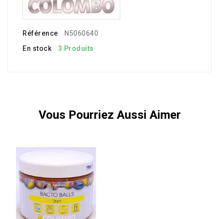
Référence
N5060640
En stock
3 Produits
Vous Pourriez Aussi Aimer