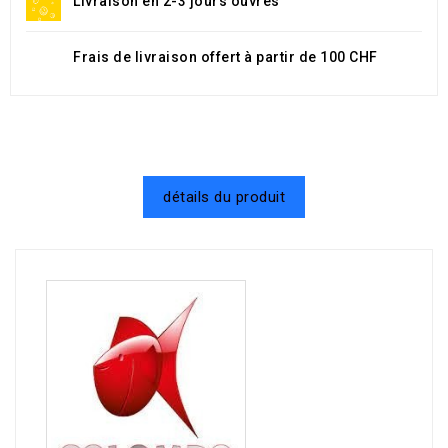
Livraison en 2-3 jours ouvrés
Frais de livraison offert à partir de 100 CHF
détails du produit