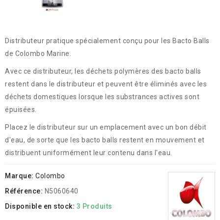
Distributeur pratique spécialement conçu pour les Bacto Balls
de Colombo Marine.
Avec ce distributeur, les déchets polymères des bacto balls
restent dans le distributeur et peuvent être éliminés avec les
déchets domestiques lorsque les substrances actives sont
épuisées.
Placez le distributeur sur un emplacement avec un bon débit
d'eau, de sorte que les bacto balls restent en mouvement et
distribuent uniformément leur contenu dans l'eau.
Marque:
Colombo
Référence:
N5060640
Disponible en stock:
3 Produits