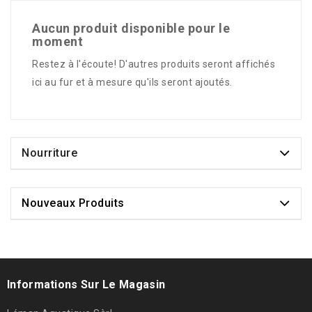
Aucun produit disponible pour le
moment
Restez à l'écoute! D'autres produits seront affichés
ici au fur et à mesure qu'ils seront ajoutés.
Nourriture
Nouveaux Produits
Informations Sur Le Magasin