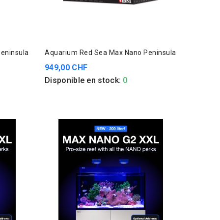
eninsula
Aquarium Red Sea Max Nano Peninsula
949,00 CHF
Disponible en stock:
0