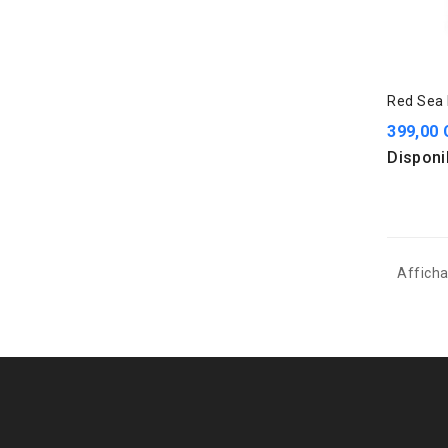
Red Sea 
399,00
Disponi
Afficha