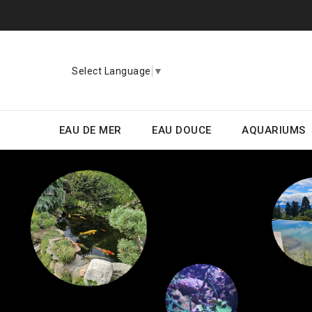
Select Language
▼
EAU DE MER
EAU DOUCE
AQUARIUMS