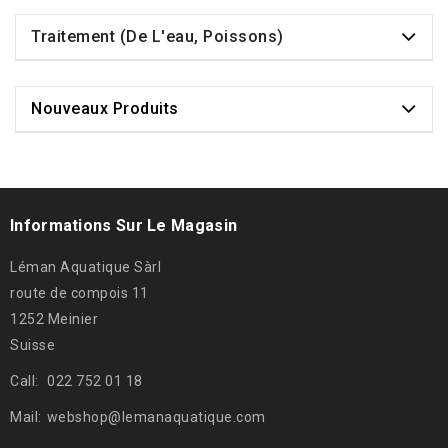
Traitement (de L'eau, Poissons)
Nouveaux Produits
Informations Sur Le Magasin
Léman Aquatique Sàrl
route de compois 11
1252 Meinier
Suisse
Call:
022 752 01 18
Mail:
webshop@lemanaquatique.com