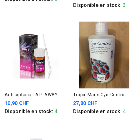
Disponible en stock:
3
Anti aiptasia - AIP-AWAY
Tropic Marin Cyo-Control
10,90 CHF
27,80 CHF
Disponible en stock:
4
Disponible en stock:
4