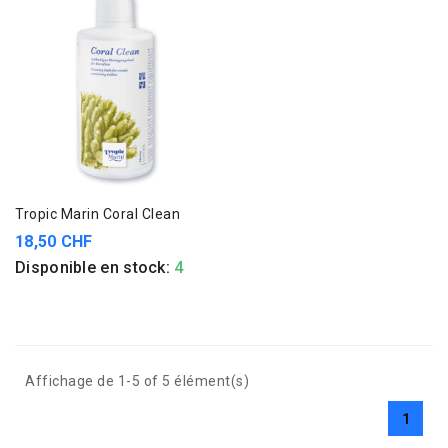
Tropic Marin Coral Clean
18,50 CHF
Disponible en stock:
4
Affichage de 1-5 of 5 élément(s)
1