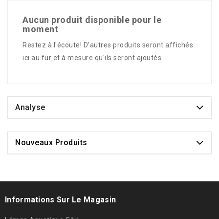
Aucun produit disponible pour le
moment
Restez à l'écoute! D'autres produits seront affichés
ici au fur et à mesure qu'ils seront ajoutés.
Analyse
Nouveaux Produits
Informations Sur Le Magasin