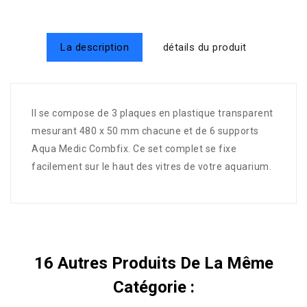
La description
détails du produit
Il se compose de 3 plaques en plastique
transparent
mesurant
480 x 50 mm chacune et de 6 supports
Aqua Medic Combfix. Ce set complet se fixe
facilement sur le haut des vitres de votre aquarium.
16 Autres Produits De La Même
Catégorie :