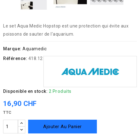
Le set Aqua Medic Hopstop est une protection qui évite aux
poissons de sauter de l'aquarium.
Marque:
Aquamedic
Référence:
418.12
Disponible en stock:
2 Produits
16,90 CHF
TTC
Ajouter Au Panier