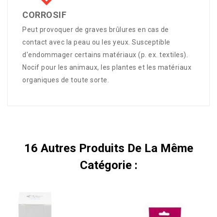
CORROSIF
Peut provoquer de graves brûlures en cas de
contact avec la peau ou les yeux. Susceptible
d'endommager certains matériaux (p. ex. textiles).
Nocif pour les animaux, les plantes et les matériaux
organiques de toute sorte.
16 Autres Produits De La Même
Catégorie :