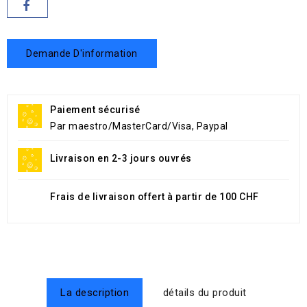
Demande D'information
Paiement sécurisé
Par maestro/MasterCard/Visa, Paypal
Livraison en 2-3 jours ouvrés
Frais de livraison offert à partir de 100 CHF
La description
détails du produit