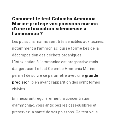
Comment le test Colombo Ammonia
Marine protège vos poissons marins
d’une intoxication silencieuse à
l’ammoniac ?
Les poissons marins sont très sensibles aux toxines,
notamment à l’ammoniac, qui se forme lors de la
décomposition des déchets organiques.
L’intoxication à l’ammoniac est progressive mais
dangereuse. Le test Colombo Ammonia Marine
permet de suivre ce paramètre avec une
grande
précision
, bien avant l’apparition des symptômes
visibles.
En mesurant régulièrement la concentration
d’ammoniac, vous anticipez les déséquilibres et
préservez la santé de vos poissons. Ce test vous