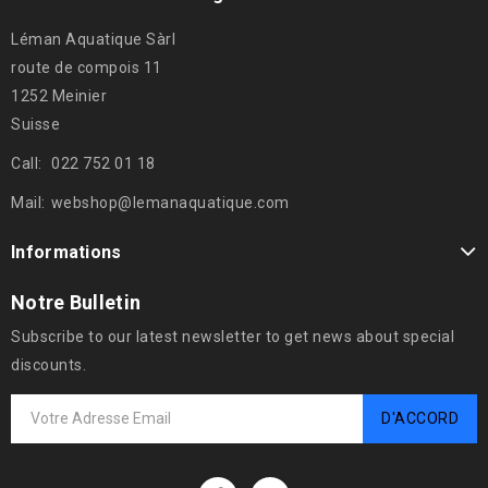
Léman Aquatique Sàrl
route de compois 11
1252 Meinier
Suisse
Call:
022 752 01 18
Mail:
webshop@lemanaquatique.com
Informations
Notre Bulletin
Subscribe to our latest newsletter to get news about special
discounts.