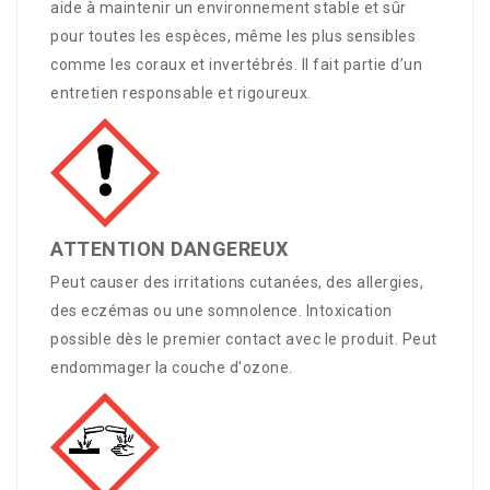
aide à maintenir un environnement stable et sûr
pour toutes les espèces, même les plus sensibles
comme les coraux et invertébrés. Il fait partie d’un
entretien responsable et rigoureux.
ATTENTION DANGEREUX
Peut causer des irritations cutanées, des allergies,
des eczémas ou une somnolence. Intoxication
possible dès le premier contact avec le produit. Peut
endommager la couche d'ozone.