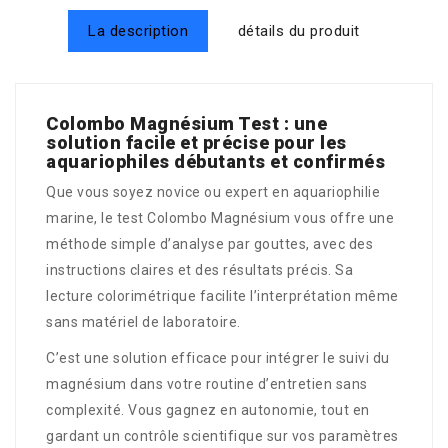
La description
détails du produit
Colombo Magnésium Test : une
solution facile et précise pour les
aquariophiles débutants et confirmés
Que vous soyez novice ou expert en aquariophilie
marine, le test Colombo Magnésium vous offre une
méthode simple d’analyse par gouttes, avec des
instructions claires et des résultats précis. Sa
lecture colorimétrique facilite l’interprétation même
sans matériel de laboratoire.
C’est une solution efficace pour intégrer le suivi du
magnésium dans votre routine d’entretien sans
complexité. Vous gagnez en autonomie, tout en
gardant un contrôle scientifique sur vos paramètres