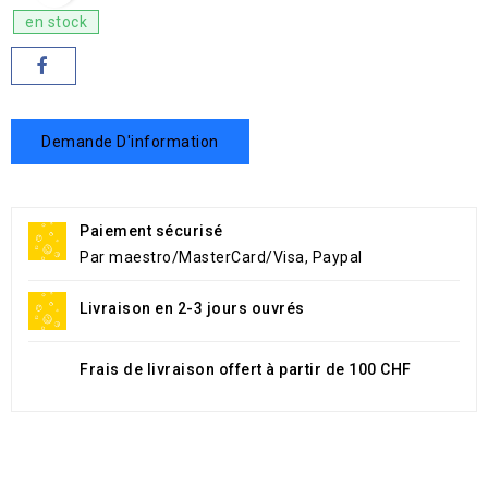
en stock
Demande D'information
Paiement sécurisé
Par maestro/MasterCard/Visa, Paypal
Livraison en 2-3 jours ouvrés
Frais de livraison offert à partir de 100 CHF