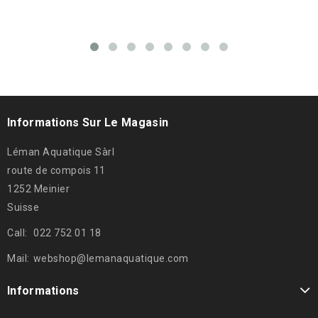
Informations Sur Le Magasin
Léman Aquatique Sàrl
route de compois 11
1252 Meinier
Suisse
Call:
022 752 01 18
Mail:
webshop@lemanaquatique.com
Informations