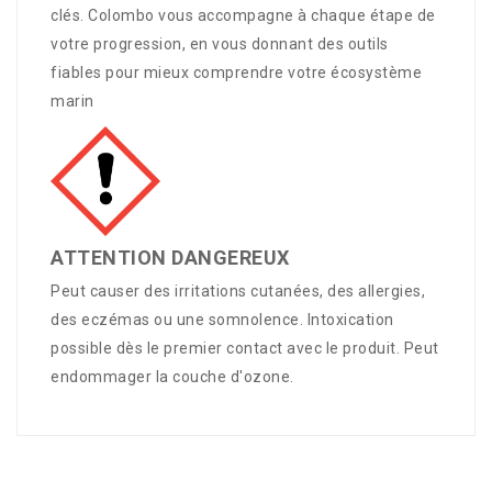
clés. Colombo vous accompagne à chaque étape de
votre progression, en vous donnant des outils
fiables pour mieux comprendre votre écosystème
marin
ATTENTION DANGEREUX
Peut causer des irritations cutanées, des allergies,
des eczémas ou une somnolence. Intoxication
possible dès le premier contact avec le produit. Peut
endommager la couche d'ozone.