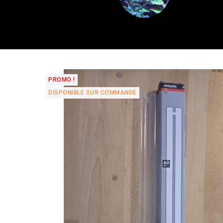
PROMO !
DISPONIBLE SUR COMMANDE