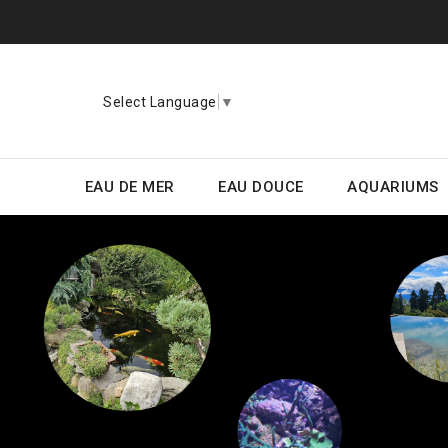
Select Language
▼
EAU DE MER
EAU DOUCE
AQUARIUMS