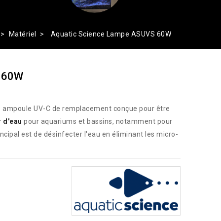
Matériel
Aquatic Science Lampe ASUVS 60W
S 60W
e ampoule UV-C de remplacement conçue pour être
r d'eau
pour aquariums et bassins, notamment pour
cipal est de désinfecter l'eau en éliminant les micro-