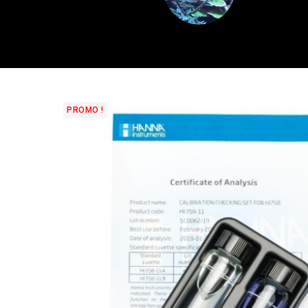
PROMO !