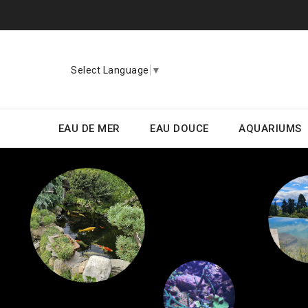
Select Language
▼
EAU DE MER
EAU DOUCE
AQUARIUMS