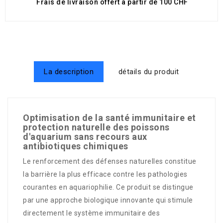
Frais de livraison offert à partir de 100 CHF
La description
détails du produit
Optimisation de la santé immunitaire et
protection naturelle des poissons
d'aquarium sans recours aux
antibiotiques chimiques
Le renforcement des défenses naturelles constitue
la barrière la plus efficace contre les pathologies
courantes en aquariophilie. Ce produit se distingue
par une approche biologique innovante qui stimule
directement le système immunitaire des