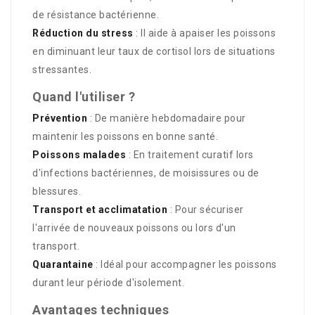
de résistance bactérienne.
Réduction du stress
: Il aide à apaiser les poissons
en diminuant leur taux de cortisol lors de situations
stressantes.
Quand l'utiliser ?
Prévention
: De manière hebdomadaire pour
maintenir les poissons en bonne santé.
Poissons malades
: En traitement curatif lors
d'infections bactériennes, de moisissures ou de
blessures.
Transport et acclimatation
: Pour sécuriser
l'arrivée de nouveaux poissons ou lors d'un
transport.
Quarantaine
: Idéal pour accompagner les poissons
durant leur période d'isolement.
Avantages techniques