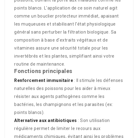
points blancs. L'application de ce soin naturel agit
comme un bouclier protecteur immédiat, apaisant
les muqueuses et stabilisant l'état physiologique
général sans perturber la filtration biologique. Sa
composition à base d'extraits végétaux et de
vitamines assure une sécurité totale pour les
invertébrés et les plantes, simplifiant ainsi votre
routine de maintenance.
Fonctions principales
Renforcement immunitaire
: Il stimule les défenses
naturelles des poissons pour les aider à mieux
résister aux agents pathogènes comme les
bactéries, les champignons et les parasites (ex:
points blancs).
Alternative aux antibiotiques
: Son utilisation
régulière permet de limiter le recours aux
médicaments chimiques, évitant ainsi les problèmes