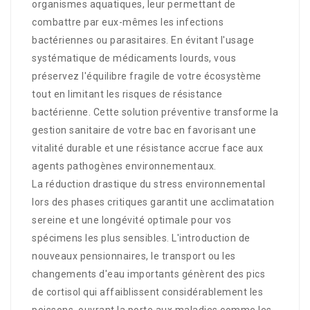
organismes aquatiques, leur permettant de
combattre par eux-mêmes les infections
bactériennes ou parasitaires. En évitant l'usage
systématique de médicaments lourds, vous
préservez l'équilibre fragile de votre écosystème
tout en limitant les risques de résistance
bactérienne. Cette solution préventive transforme la
gestion sanitaire de votre bac en favorisant une
vitalité durable et une résistance accrue face aux
agents pathogènes environnementaux.
La réduction drastique du stress environnemental
lors des phases critiques garantit une acclimatation
sereine et une longévité optimale pour vos
spécimens les plus sensibles. L'introduction de
nouveaux pensionnaires, le transport ou les
changements d'eau importants génèrent des pics
de cortisol qui affaiblissent considérablement les
poissons, ouvrant la porte aux maladies comme les