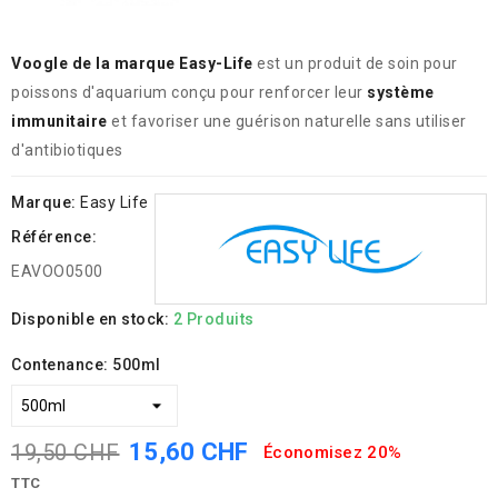
Voogle de la marque Easy-Life
est un produit de soin pour
poissons d'aquarium conçu pour renforcer leur
système
immunitaire
et favoriser une guérison naturelle sans utiliser
d'antibiotiques
Marque:
Easy Life
Référence:
EAVOO0500
Disponible en stock:
2 Produits
Contenance: 500ml
15,60 CHF
19,50 CHF
Économisez 20%
TTC