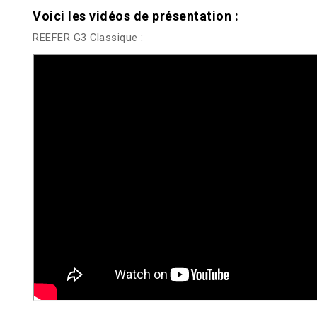
Voici les vidéos de présentation :
REEFER G3 Classique :