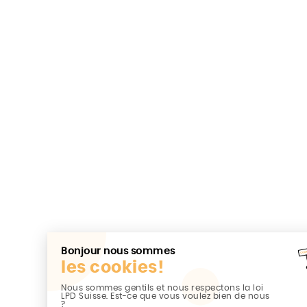
Bonjour nous sommes
les cookies!
Nous sommes gentils et nous respectons la loi
LPD Suisse. Est-ce que vous voulez bien de nous
?