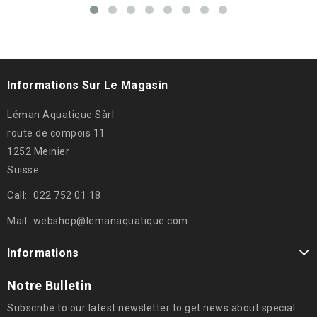
Informations Sur Le Magasin
Léman Aquatique Sàrl
route de compois 11
1252 Meinier
Suisse
Call:
022 752 01 18
Mail:
webshop@lemanaquatique.com
Informations
Notre Bulletin
Subscribe to our latest newsletter to get news about special