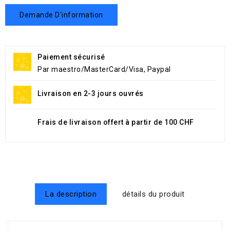
Demande D'information
Paiement sécurisé
Par maestro/MasterCard/Visa, Paypal
Livraison en 2-3 jours ouvrés
Frais de livraison offert à partir de 100 CHF
La description
détails du produit