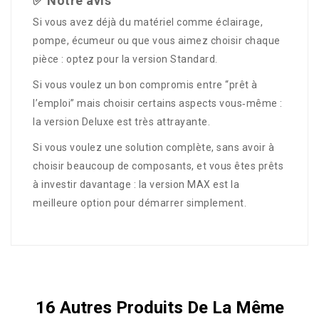
✅ Notre avis
Si vous avez déjà du matériel comme éclairage,
pompe, écumeur ou que vous aimez choisir chaque
pièce : optez pour la version Standard.
Si vous voulez un bon compromis entre “prêt à
l’emploi” mais choisir certains aspects vous‑même :
la version Deluxe est très attrayante.
Si vous voulez une solution complète, sans avoir à
choisir beaucoup de composants, et vous êtes prêts
à investir davantage : la version MAX est la
meilleure option pour démarrer simplement.
16 Autres Produits De La Même