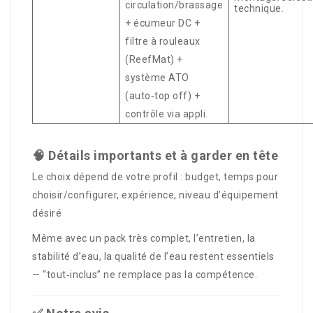
circulation/brassage
technique.
+ écumeur DC +
filtre à rouleaux
(ReefMat) +
système ATO
(auto‑top off) +
contrôle via appli.
🧠 Détails importants et à garder en tête
Le choix dépend de votre profil : budget, temps pour
choisir/configurer, expérience, niveau d’équipement
désiré
Même avec un pack très complet, l’entretien, la
stabilité d’eau, la qualité de l’eau restent essentiels
— “tout‑inclus” ne remplace pas la compétence.