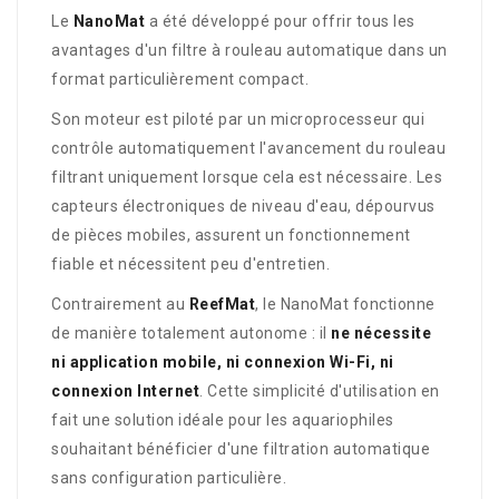
Le
NanoMat
a été développé pour offrir tous les
avantages d'un filtre à rouleau automatique dans un
format particulièrement compact.
Son moteur est piloté par un microprocesseur qui
contrôle automatiquement l'avancement du rouleau
filtrant uniquement lorsque cela est nécessaire. Les
capteurs électroniques de niveau d'eau, dépourvus
de pièces mobiles, assurent un fonctionnement
fiable et nécessitent peu d'entretien.
Contrairement au
ReefMat
, le NanoMat fonctionne
de manière totalement autonome : il
ne nécessite
ni application mobile, ni connexion Wi-Fi, ni
connexion Internet
. Cette simplicité d'utilisation en
fait une solution idéale pour les aquariophiles
souhaitant bénéficier d'une filtration automatique
sans configuration particulière.