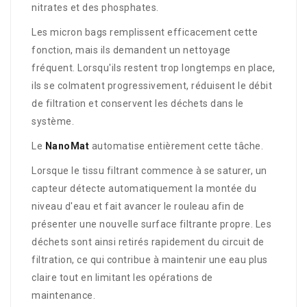
nitrates et des phosphates.
Les micron bags remplissent efficacement cette
fonction, mais ils demandent un nettoyage
fréquent. Lorsqu'ils restent trop longtemps en place,
ils se colmatent progressivement, réduisent le débit
de filtration et conservent les déchets dans le
système.
Le
NanoMat
automatise entièrement cette tâche.
Lorsque le tissu filtrant commence à se saturer, un
capteur détecte automatiquement la montée du
niveau d'eau et fait avancer le rouleau afin de
présenter une nouvelle surface filtrante propre. Les
déchets sont ainsi retirés rapidement du circuit de
filtration, ce qui contribue à maintenir une eau plus
claire tout en limitant les opérations de
maintenance.