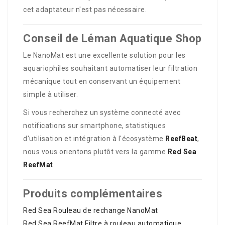
cet adaptateur n'est pas nécessaire.
Conseil de Léman Aquatique Shop
Le NanoMat est une excellente solution pour les
aquariophiles souhaitant automatiser leur filtration
mécanique tout en conservant un équipement
simple à utiliser.
Si vous recherchez un système connecté avec
notifications sur smartphone, statistiques
d'utilisation et intégration à l'écosystème
ReefBeat
,
nous vous orientons plutôt vers la gamme
Red Sea
ReefMat
.
Produits complémentaires
Red Sea Rouleau de rechange NanoMat
Red Sea ReefMat Filtre à rouleau automatique