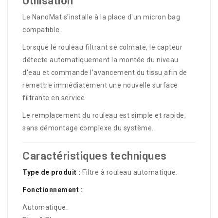
Utilisation
Le NanoMat s'installe à la place d'un micron bag
compatible.
Lorsque le rouleau filtrant se colmate, le capteur
détecte automatiquement la montée du niveau
d'eau et commande l'avancement du tissu afin de
remettre immédiatement une nouvelle surface
filtrante en service.
Le remplacement du rouleau est simple et rapide,
sans démontage complexe du système.
Caractéristiques techniques
Type de produit :
Filtre à rouleau automatique.
Fonctionnement :
Automatique.