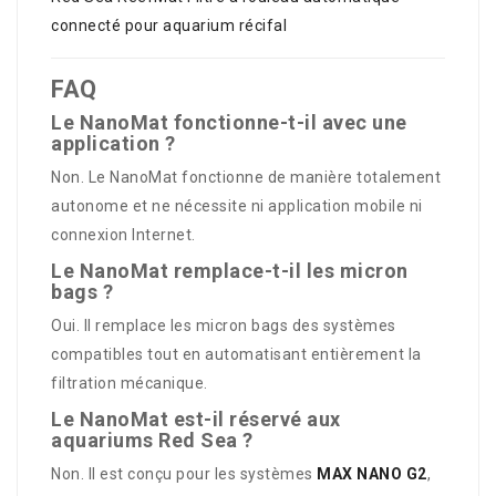
connecté pour aquarium récifal
FAQ
Le NanoMat fonctionne-t-il avec une
application ?
Non. Le NanoMat fonctionne de manière totalement
autonome et ne nécessite ni application mobile ni
connexion Internet.
Le NanoMat remplace-t-il les micron
bags ?
Oui. Il remplace les micron bags des systèmes
compatibles tout en automatisant entièrement la
filtration mécanique.
Le NanoMat est-il réservé aux
aquariums Red Sea ?
Non. Il est conçu pour les systèmes
MAX NANO G2
,