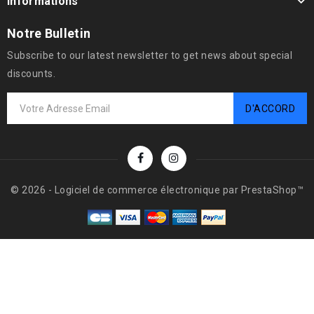
Informations
Notre Bulletin
Subscribe to our latest newsletter to get news about special
discounts.
© 2026 - Logiciel de commerce électronique par PrestaShop™