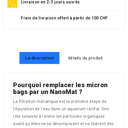
Livraison en 2-3 jours ouvrés
Frais de livraison offert à partir de 100 CHF
La description
détails du produit
Pourquoi remplacer les micron
bags par un NanoMat ?
La filtration mécanique est la première étape de
l'épuration de l'eau dans un aquarium récifal. Son
rôle consiste à retenir les particules organiques
avant qu'elles ne se décomposent et ne libèrent des