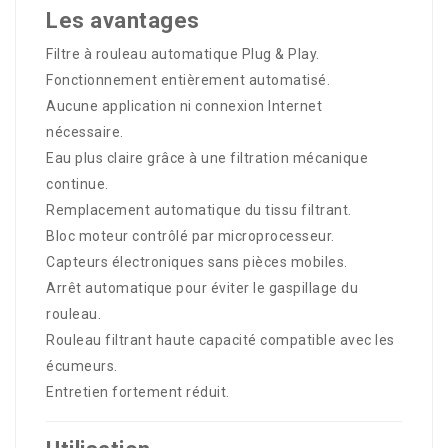
Les avantages
Filtre à rouleau automatique Plug & Play.
Fonctionnement entièrement automatisé.
Aucune application ni connexion Internet
nécessaire.
Eau plus claire grâce à une filtration mécanique
continue.
Remplacement automatique du tissu filtrant.
Bloc moteur contrôlé par microprocesseur.
Capteurs électroniques sans pièces mobiles.
Arrêt automatique pour éviter le gaspillage du
rouleau.
Rouleau filtrant haute capacité compatible avec les
écumeurs.
Entretien fortement réduit.