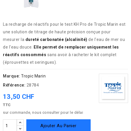
La recharge de réactifs pour le test KH Pro de Tropic Marin est
une solution de titrage de haute précision conçue pour
mesurer la
dureté carbonatée (alcalinité)
de l'eau de mer ou
de l'eau douce.
Elle permet de remplacer uniquement les
réactifs consommés
sans avoir à racheter le kit complet
(éprouvettes et seringues).
Marque:
Tropic Marin
Référence:
28784
13,50 CHF
TTC
sur commande, nous consulter pour le délai
Ajouter Au Panier