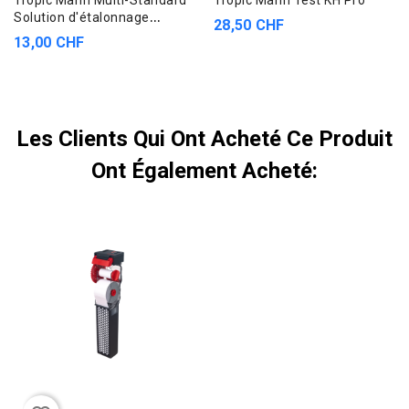
Solution d'étalonnage
28,50 CHF
multitest
13,00 CHF
Les Clients Qui Ont Acheté Ce Produit
Ont Également Acheté: