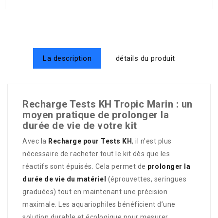
La description
détails du produit
Recharge Tests KH Tropic Marin : un
moyen pratique de prolonger la
durée de vie de votre kit
Avec la
Recharge pour Tests KH
, il n’est plus
nécessaire de racheter tout le kit dès que les
réactifs sont épuisés. Cela permet de
prolonger la
durée de vie du matériel
(éprouvettes, seringues
graduées) tout en maintenant une précision
maximale. Les aquariophiles bénéficient d’une
solution durable et écologique pour mesurer