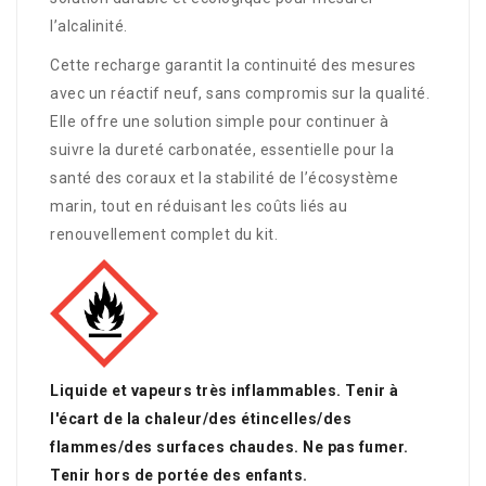
l’alcalinité.
Cette recharge garantit la continuité des mesures
avec un réactif neuf, sans compromis sur la qualité.
Elle offre une solution simple pour continuer à
suivre la dureté carbonatée, essentielle pour la
santé des coraux et la stabilité de l’écosystème
marin, tout en réduisant les coûts liés au
renouvellement complet du kit.
Liquide et vapeurs très inflammables. Tenir à
l'écart de la chaleur/des étincelles/des
flammes/des surfaces chaudes. Ne pas fumer.
Tenir hors de portée des enfants.