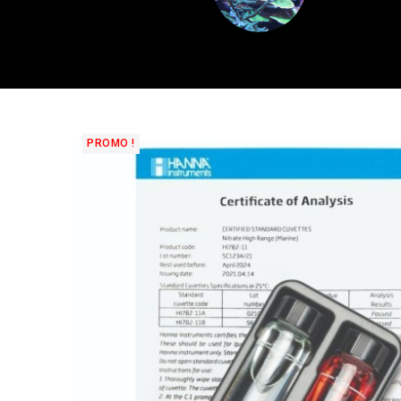
PROMO !