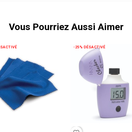
Vous Pourriez Aussi Aimer
ÉSACTIVÉ
-25% DÉSACTIVÉ