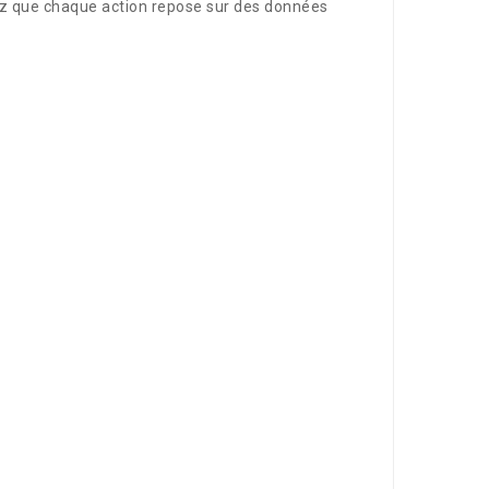
ez que chaque action repose sur des données