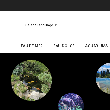
Select Language
▼
EAU DE MER
EAU DOUCE
AQUARIUMS