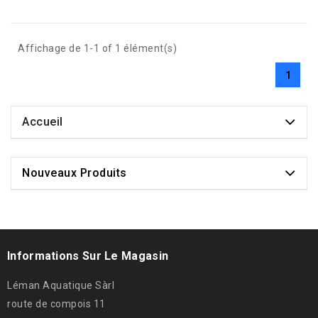
Affichage de 1-1 of 1 élément(s)
1
Accueil
Nouveaux Produits
Informations Sur Le Magasin
Léman Aquatique Sàrl
route de compois 11